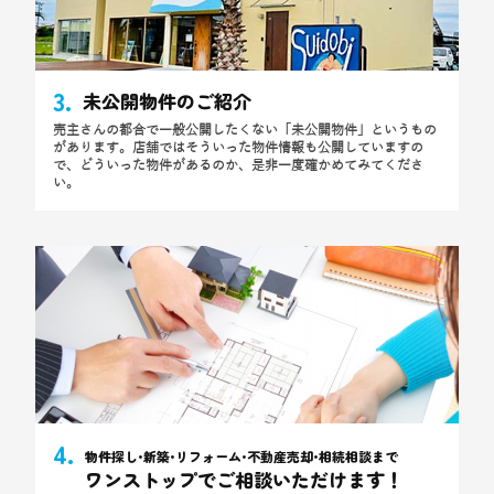
3.
未公開物件のご紹介
売主さんの都合で一般公開したくない「未公開物件」というもの
があります。店舗ではそういった物件情報も公開していますの
で、どういった物件があるのか、是非一度確かめてみてくださ
い。
4.
物件探し•新築•リフォーム•
不動産売却•相続相談まで
ワンストップでご相談いただけます！