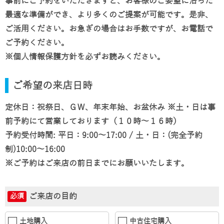
事前にご予約をいただきますと、お客様のご要望に沿った
最適な準備ができ、より多くのご提案が可能です。是非、
ご活用ください。お急ぎの場合はお手数ですが、お電話で
ご予約ください。
※個人情報保護方針を必ずお読みください。
ご希望の来店日時
定休日：祝祭日、ＧＷ、年末年始、お盆休み ※土・日は事
前予約にて営業しております（１０時～１６時）
予約受付時間: 平日：9:00～17:00 / 土・日：(完全予約
制)10:00～16:00
※ご予約はご来店の前日までにお願いいたします。
ご来店の目的
必須
土地購入
中古住宅購入