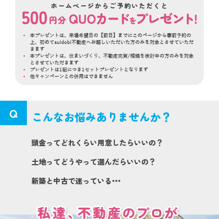
ホームページからご予約いただくと
本プレゼントは、来場希望日の【前日】までにこのページから事前予約の
上、初めてsuidobi不動産へお越しいただいた方のみを対象とさせていただ
きます
本プレゼントは、住まいづくり、不動産売買/相続を検討中の方のみを対象
とさせていただきます
プレゼントは1組につき1セットプレゼントとなります
他キャンペーンとの併用はできません
Q
こんなお悩みありませんか？
頭金ってどれくらい用意したらいいの？
土地ってどうやって選んだらいいの？
新築と中古で迷っている•••