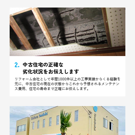
2.
中古住宅の正確な
劣化状況をお伝えします
リフォーム会社として年間1000件以上の工事実績からくる経験を
元に、中古住宅の現在の状態からこれから予想されるメンテナン
ス費用、住宅の寿命まで正確にお伝えします。