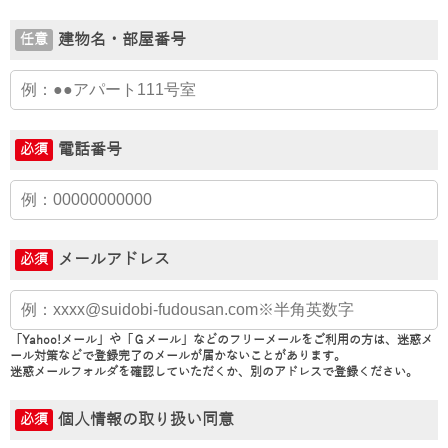
建物名・部屋番号
任意
電話番号
必須
メールアドレス
必須
「Yahoo!メール」や「Ｇメール」などのフリーメールをご利用の方は、迷惑メ
ール対策などで登録完了のメールが届かないことがあります。
迷惑メールフォルダを確認していただくか、別のアドレスで登録ください。
個人情報の取り扱い同意
必須