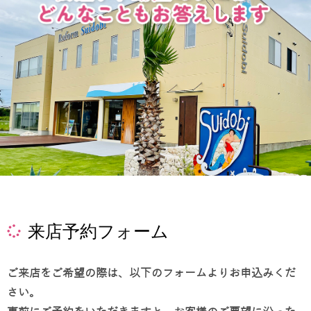
来店予約フォーム
ご来店をご希望の際は、以下のフォームよりお申込みくだ
さい。