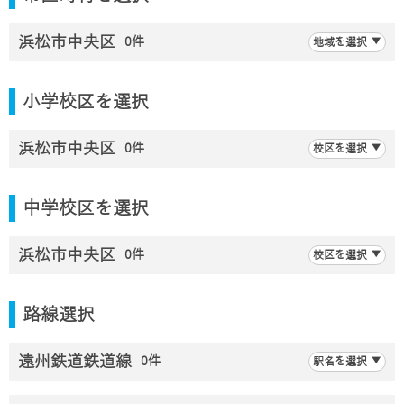
浜松市中央区
0件
地域を選択
小学校区を選択
浜松市中央区
0件
校区を選択
中学校区を選択
浜松市中央区
0件
校区を選択
路線選択
遠州鉄道鉄道線
0件
駅名を選択