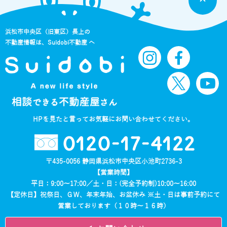
浜松市中央区（旧東区）長上の
不動産情報は、Suidobi不動産 へ
HPを見たと言ってお気軽にお問い合わせてください。
0120-17-4122
〒435-0056 静岡県浜松市中央区小池町2736-3
【営業時間】
平日：9:00～17:00／土・日：(完全予約制)10:00～16:00
【定休日】祝祭日、ＧＷ、年末年始、お盆休み ※土・日は事前予約にて
営業しております（１０時～１６時）